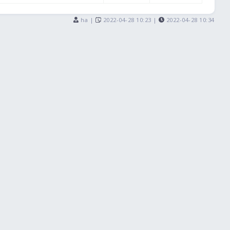
ha |
2022-04-28 10:23 |
2022-04-28 10:34