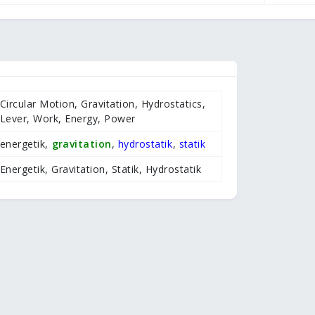
Circular Motion, Gravitation, Hydrostatics,
Lever, Work, Energy, Power
energetik,
gravitation
,
hydrostatik
,
statik
Energetik, Gravitation, Statik, Hydrostatik