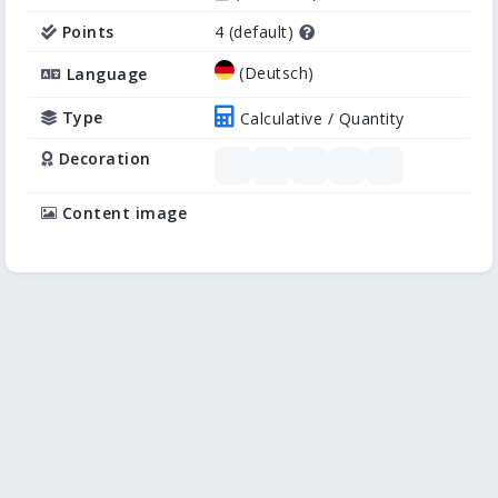
Points
4 (default)
(Deutsch)
Language
Type
Calculative / Quantity
Decoration
Content image