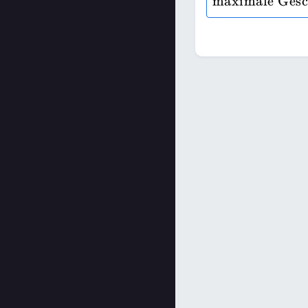
maximale Gesc