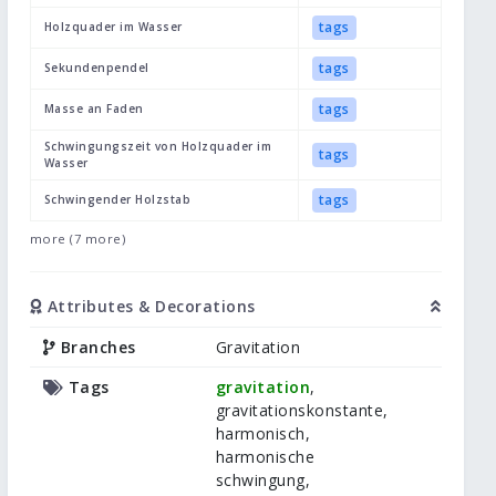
tags
Holzquader im Wasser
tags
Sekundenpendel
tags
Masse an Faden
Schwingungszeit von Holzquader im
tags
Wasser
tags
Schwingender Holzstab
more (7 more)
Attributes & Decorations
Branches
Gravitation
Tags
gravitation
,
gravitationskonstante,
harmonisch,
harmonische
schwingung,